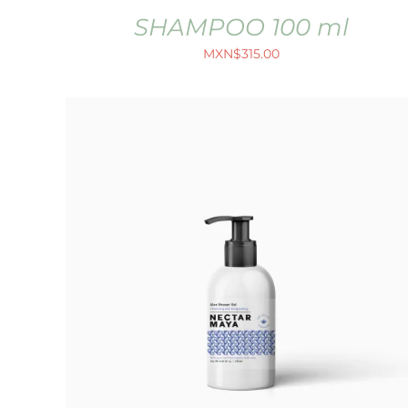
SHAMPOO 100 ml
MXN$
315.00