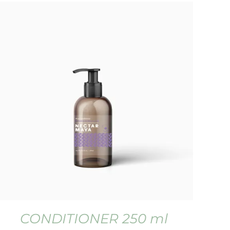
CONDITIONER 250 ml