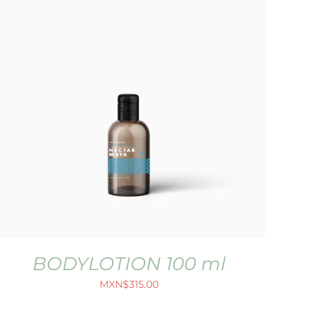
BODYLOTION 100 ml
MXN$
315.00