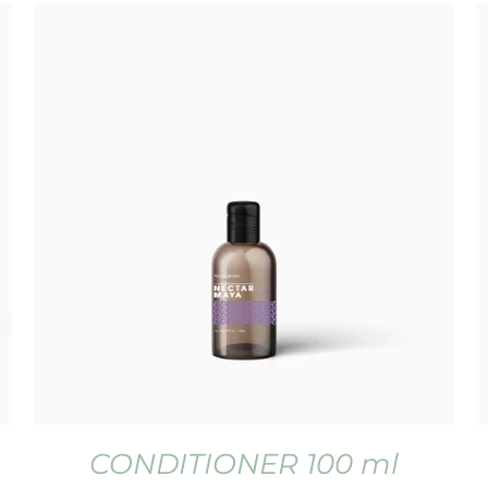
CONDITIONER 100 ml