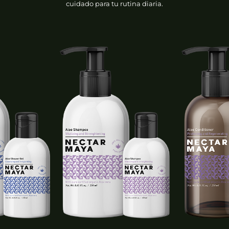
cuidado para tu rutina diaria.