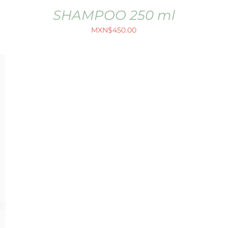
SHAMPOO 250 ml
MXN$
450.00