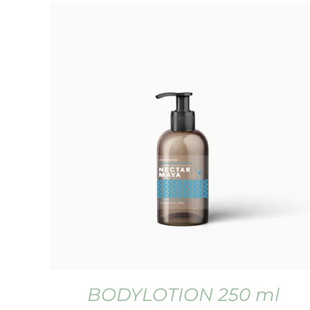
BODYLOTION 250 ml