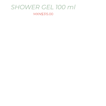
SHOWER GEL 100 ml
MXN$
315.00