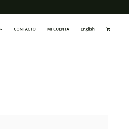
o
CONTACTO
MI CUENTA
English