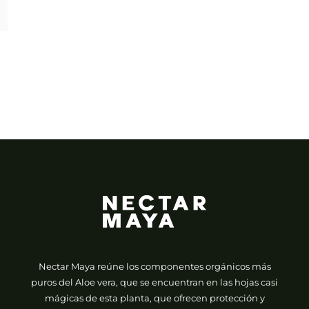
Nectar Maya reúne los componentes orgánicos más
puros del Aloe vera, que se encuentran en las hojas casi
mágicas de esta planta, que ofrecen protección y