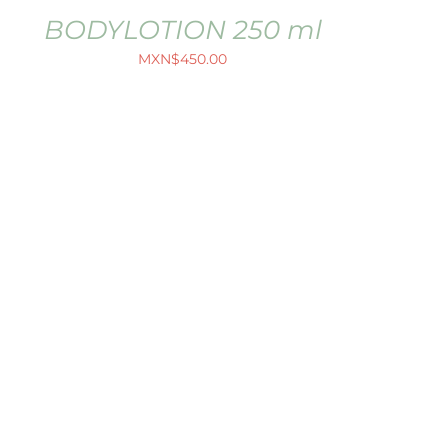
BODYLOTION 250 ml
MXN$
450.00