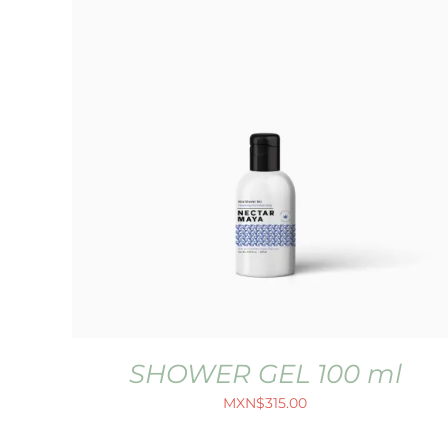
SHOWER GEL 100 ml
MXN$
315.00