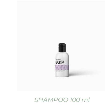
SHAMPOO 100 ml