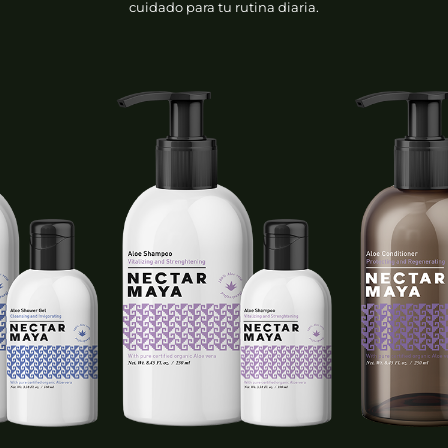
cuidado para tu rutina diaria.