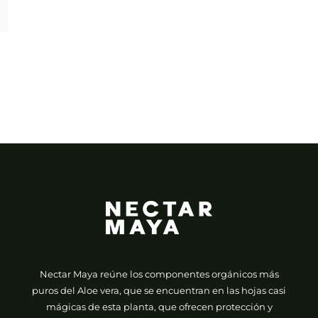
Nectar Maya reúne los componentes orgánicos más
puros del Aloe vera, que se encuentran en las hojas casi
mágicas de esta planta, que ofrecen protección y