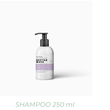
SHAMPOO 250 ml