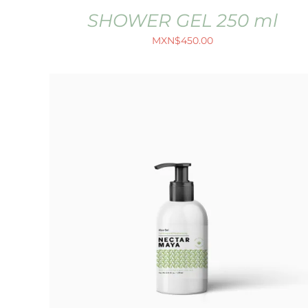
SHOWER GEL 250 ml
MXN$
450.00