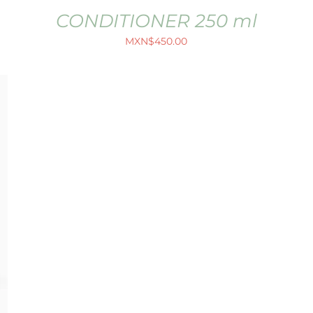
CONDITIONER 250 ml
MXN$
450.00