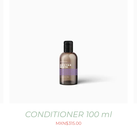
CONDITIONER 100 ml
MXN$
315.00