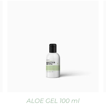
ALOE GEL 100 ml