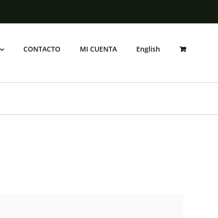
o
CONTACTO
MI CUENTA
English