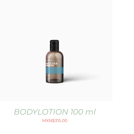
BODYLOTION 100 ml
MXN$
315.00