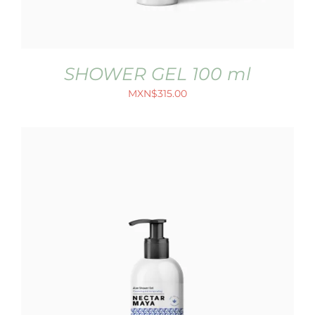
SHOWER GEL 100 ml
MXN$
315.00