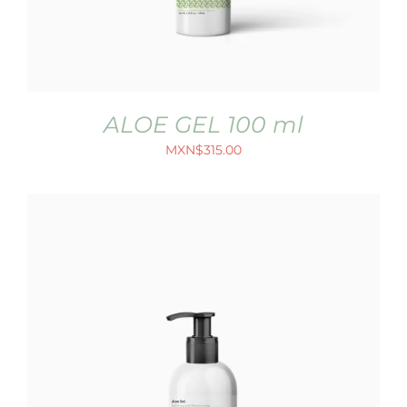
ALOE GEL 100 ml
MXN$
315.00