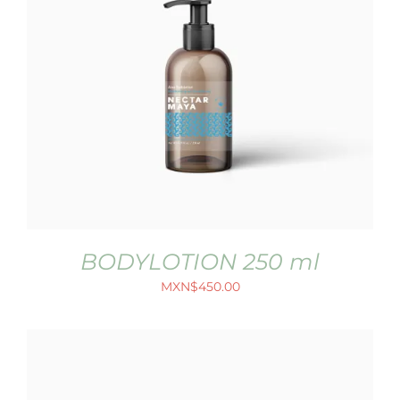
BODYLOTION 250 ml
MXN$
450.00