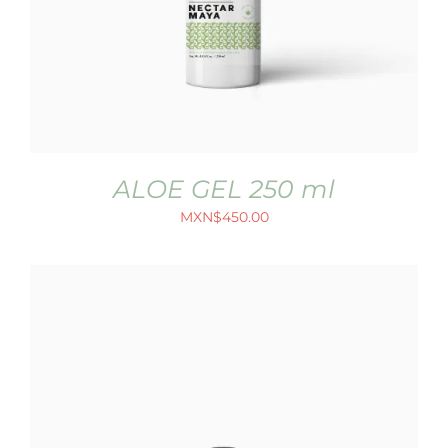
ALOE GEL 250 ml
MXN$
450.00