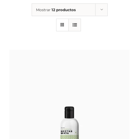
Mostrar
12 productos