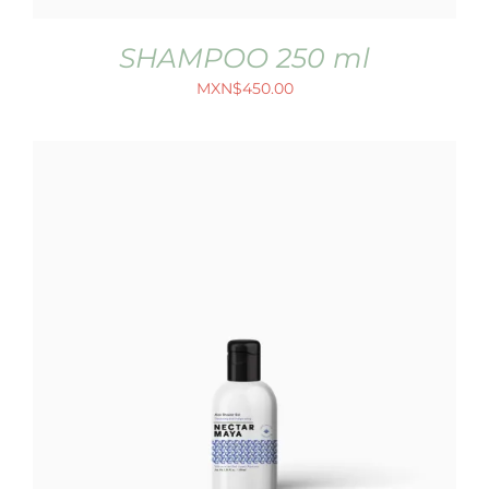
SHAMPOO 250 ml
MXN$
450.00