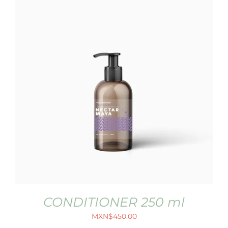
CONDITIONER 250 ml
MXN$
450.00