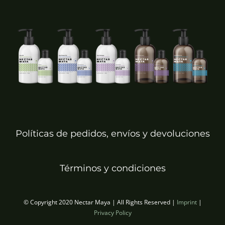
Políticas de pedidos, envíos y devoluciones
Términos y condiciones
© Copyright 2020 Nectar Maya | All Rights Reserved |
Imprint
|
Privacy Policy