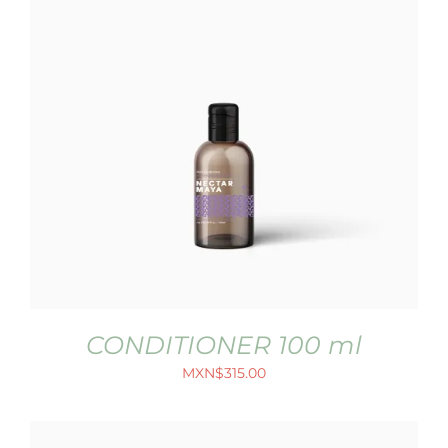
CONDITIONER 100 ml
MXN$
315.00